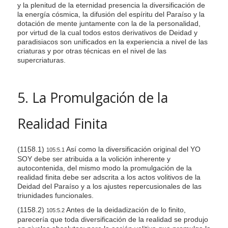
y la plenitud de la eternidad presencia la diversificación de
la energía cósmica, la difusión del espíritu del Paraíso y la
dotación de mente juntamente con la de la personalidad,
por virtud de la cual todos estos derivativos de Deidad y
paradisiacos son unificados en la experiencia a nivel de las
criaturas y por otras técnicas en el nivel de las
supercriaturas.
5. La Promulgación de la
Realidad Finita
(1158.1)
Así como la diversificación original del YO
105:5.1
SOY debe ser atribuida a la volición inherente y
autocontenida, del mismo modo la promulgación de la
realidad finita debe ser adscrita a los actos volitivos de la
Deidad del Paraíso y a los ajustes repercusionales de las
triunidades funcionales.
(1158.2)
Antes de la deidadización de lo finito,
105:5.2
parecería que toda diversificación de la realidad se produjo