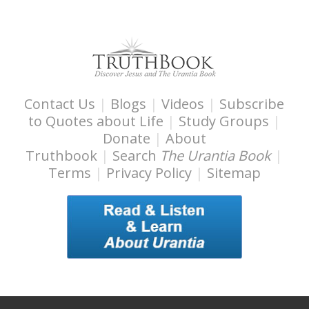
Contact Us
|
Blogs
|
Videos
|
Subscribe
to Quotes about Life
|
Study Groups
|
Donate
|
About
Truthbook
|
Search
The Urantia Book
|
Terms
|
Privacy Policy
|
Sitemap